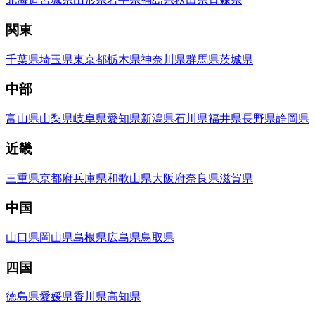
関東
千葉県
埼玉県
東京都
栃木県
神奈川県
群馬県
茨城県
中部
富山県
山梨県
岐阜県
愛知県
新潟県
石川県
福井県
長野県
静岡県
近畿
三重県
京都府
兵庫県
和歌山県
大阪府
奈良県
滋賀県
中国
山口県
岡山県
島根県
広島県
鳥取県
四国
徳島県
愛媛県
香川県
高知県